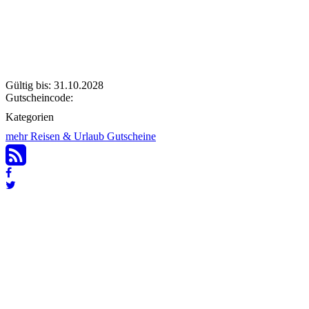
Gültig bis: 31.10.2028
Gutscheincode:
Kategorien
mehr Reisen & Urlaub Gutscheine