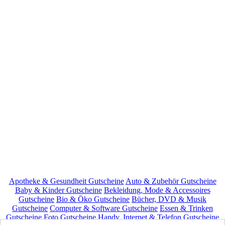
Apotheke & Gesundheit Gutscheine
Auto & Zubehör Gutscheine
Baby & Kinder Gutscheine
Bekleidung, Mode & Accessoires
Gutscheine
Bio & Öko Gutscheine
Bücher, DVD & Musik
Gutscheine
Computer & Software Gutscheine
Essen & Trinken
Gutscheine
Foto Gutscheine
Handy, Internet & Telefon Gutscheine