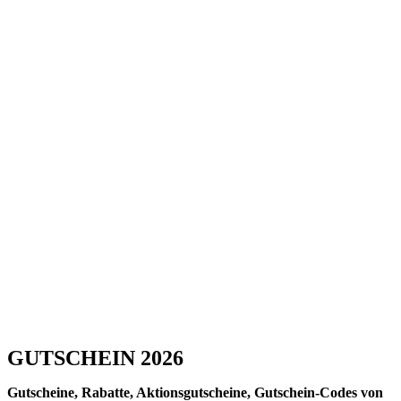
GUTSCHEIN 2026
Gutscheine, Rabatte, Aktionsgutscheine, Gutschein-Codes von