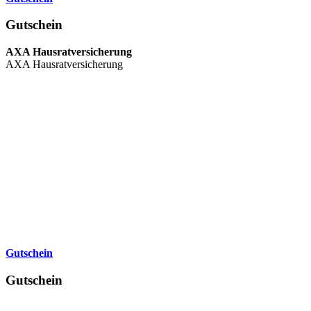
Gutschein
AXA Hausratversicherung
AXA Hausratversicherung
Gutschein
Gutschein