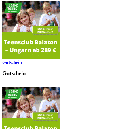
Gutschein
Gutschein