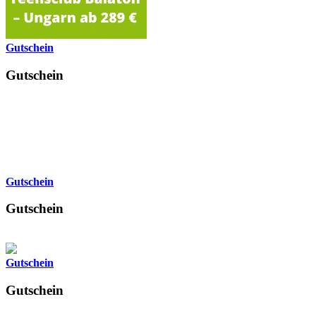
Gutschein
Gutschein
Gutschein
Gutschein
Gutschein
Gutschein