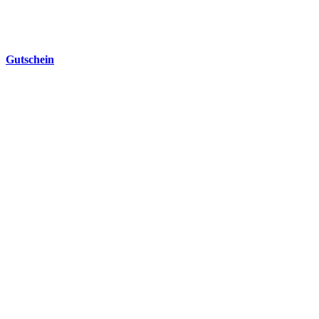
Gutschein