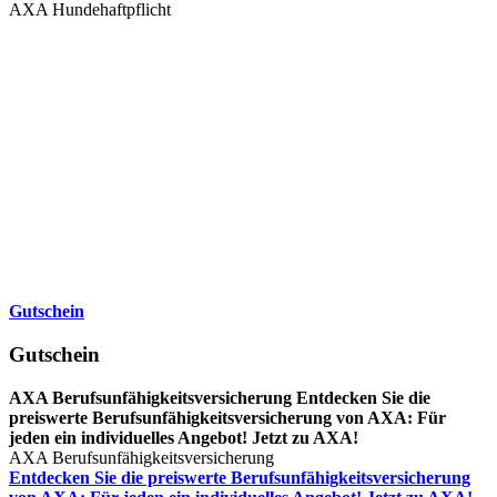
AXA Hundehaftpflicht
Gutschein
Gutschein
AXA Berufsunfähigkeitsversicherung Entdecken Sie die
preiswerte Berufsunfähigkeitsversicherung von AXA: Für
jeden ein individuelles Angebot! Jetzt zu AXA!
AXA Berufsunfähigkeitsversicherung
Entdecken Sie die preiswerte Berufsunfähigkeitsversicherung