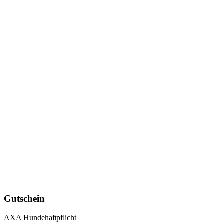
Gutschein
AXA Hundehaftpflicht