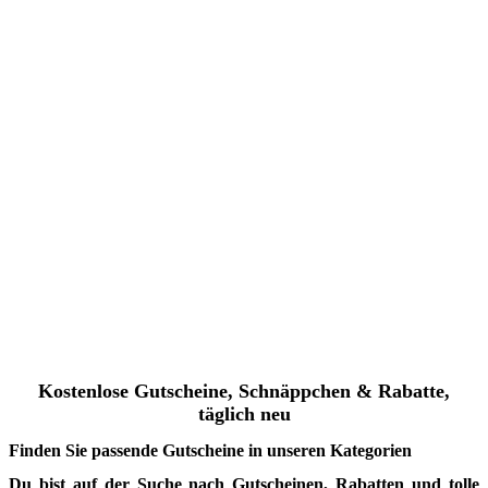
Kostenlose Gutscheine, Schnäppchen & Rabatte,
täglich neu
Finden Sie passende Gutscheine in unseren Kategorien
Du bist auf der Suche nach
Gutscheinen, Rabatten und tolle